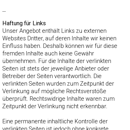
__
Haftung für Links
Unser Angebot enthält Links zu externen
Websites Dritter, auf deren Inhalte wir keinen
Einfluss haben. Deshalb können wir für diese
fremden Inhalte auch keine Gewähr
übernehmen. Für die Inhalte der verlinkten
Seiten ist stets der jeweilige Anbieter oder
Betreiber der Seiten verantwortlich. Die
verlinkten Seiten wurden zum Zeitpunkt der
Verlinkung auf mögliche Rechtsverstöße
überprüft. Rechtswidrige Inhalte waren zum
Zeitpunkt der Verlinkung nicht erkennbar.
Eine permanente inhaltliche Kontrolle der
verlinkten Seiten ist jedoch ohne konkrete