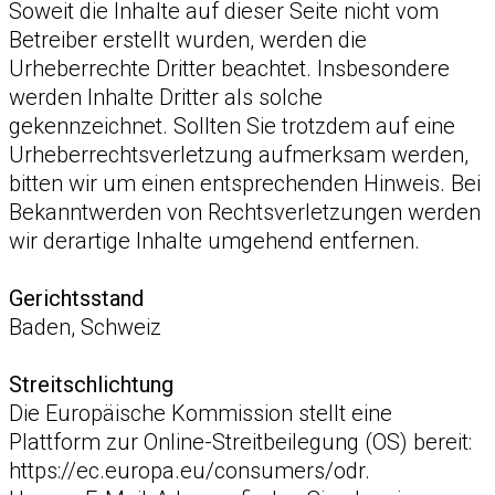
Soweit die Inhalte auf dieser Seite nicht vom
Betreiber erstellt wurden, werden die
Urheberrechte Dritter beachtet. Insbesondere
werden Inhalte Dritter als solche
gekennzeichnet. Sollten Sie trotzdem auf eine
Urheberrechtsverletzung aufmerksam werden,
bitten wir um einen entsprechenden Hinweis. Bei
Bekanntwerden von Rechtsverletzungen werden
wir derartige Inhalte umgehend entfernen.
Gerichtsstand
Baden, Schweiz
Streitschlichtung
Die Europäische Kommission stellt eine
Plattform zur Online-Streitbeilegung (OS) bereit:
https://ec.europa.eu/consumers/odr.