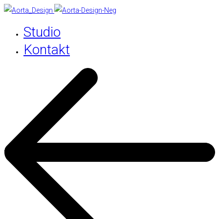
Studio
Kontakt