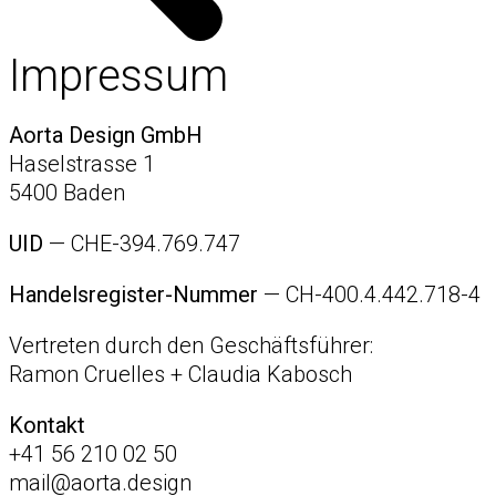
Impressum
Aorta Design GmbH
Haselstrasse 1
5400 Baden
UID
— CHE-394.769.747
Handelsregister-Nummer
— CH-400.4.442.718-4
Vertreten durch den Geschäftsführer:
Ramon Cruelles + Claudia Kabosch
Kontakt
+41 56 210 02 50
mail@aorta.design