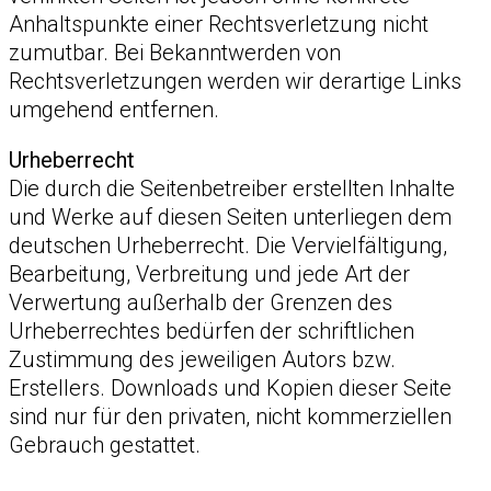
Anhaltspunkte einer Rechtsverletzung nicht
zumutbar. Bei Bekanntwerden von
Rechtsverletzungen werden wir derartige Links
umgehend entfernen.
Urheberrecht
Die durch die Seitenbetreiber erstellten Inhalte
und Werke auf diesen Seiten unterliegen dem
deutschen Urheberrecht. Die Vervielfältigung,
Bearbeitung, Verbreitung und jede Art der
Verwertung außerhalb der Grenzen des
Urheberrechtes bedürfen der schriftlichen
Zustimmung des jeweiligen Autors bzw.
Erstellers. Downloads und Kopien dieser Seite
sind nur für den privaten, nicht kommerziellen
Gebrauch gestattet.