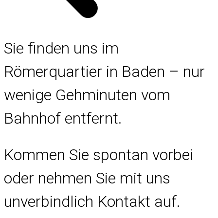
Sie finden uns im
Römerquartier in Baden – nur
wenige Gehminuten vom
Bahnhof entfernt.
Kommen Sie spontan vorbei
oder nehmen Sie mit uns
unverbindlich Kontakt auf.