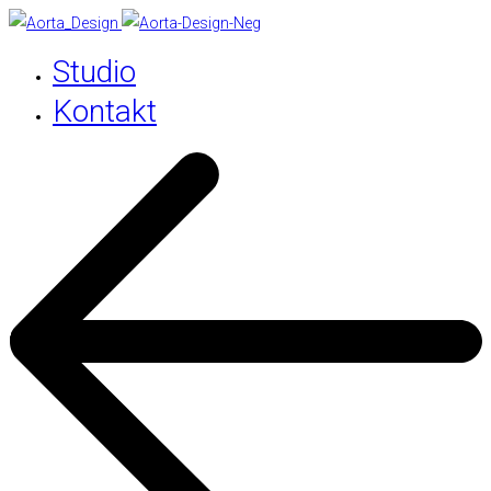
Studio
Kontakt